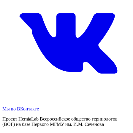
Мы во ВКонтакте
Проект HerniaLab Всероссийское общество герниологов
(ВОГ) на базе Первого МГМУ им. И.М. Сеченова