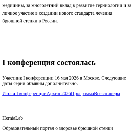
медицины, за многолетний вклад в развитие герниологии и за
личное участие в создании нового стандарта лечения
брюшной стенки в России.
I конференция состоялась
Участник I конференции 16 мая 2026 в Москве. Следующие
даты серии объявим дополнительно.
Итоги I конференции
Архив 2026
Программа
Все спикеры
HerniaLab
Образовательный портал о здоровье брюшной стенки