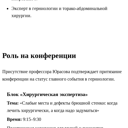
Эксперт в герниологии и торако-абдоминальной
хирургии.
Роль на конференции
Присутствие профессора Юрасова подтверждает притязание
конференции на статус главного события в герниологии.
Блок «Хирургическая экспертиза»
Тема:
«Слабые места и дефекты брюшной стенки: когда
лечить хирургически, а когда надо задуматься»
Время:
9:15–9:30