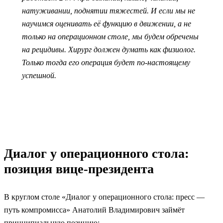
натуживании, поднятии тяжестей. И если мы не
научимся оценивать её функцию в движении, а не
только на операционном столе, мы будем обречены
на рецидивы. Хирург должен думать как физиолог.
Только тогда его операция будет по-настоящему
успешной.
Диалог у операционного стола:
позиция вице-президента
В круглом столе «Диалог у операционного стола: пресс —
путь компромисса» Анатолий Владимирович займёт
принципиальную позицию: