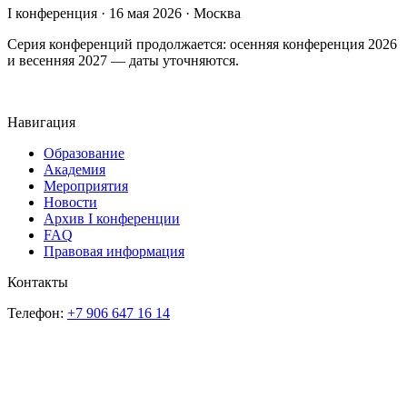
I конференция · 16 мая 2026 · Москва
Серия конференций продолжается: осенняя конференция 2026
и весенняя 2027 — даты уточняются.
Навигация
Образование
Академия
Мероприятия
Новости
Архив I конференции
FAQ
Правовая информация
Контакты
Телефон:
+7 906 647 16 14