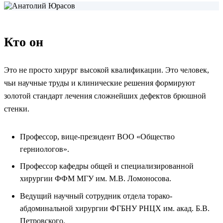
Кто он
Это не просто хирург высокой квалификации. Это человек,
чьи научные труды и клинические решения формируют
золотой стандарт лечения сложнейших дефектов брюшной
стенки.
Профессор, вице-президент ВОО «Общество
герниологов».
Профессор кафедры общей и специализированной
хирургии ФФМ МГУ им. М.В. Ломоносова.
Ведущий научный сотрудник отдела торако-
абдоминальной хирургии ФГБНУ РНЦХ им. акад. Б.В.
Петровского.