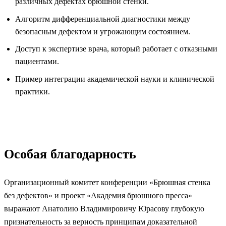
различных дефектах брюшной стенки.
Алгоритм дифференциальной диагностики между
безопасным дефектом и угрожающим состоянием.
Доступ к экспертизе врача, который работает с отказными
пациентами.
Пример интеграции академической науки и клинической
практики.
Особая благодарность
Организационный комитет конференции «Брюшная стенка
без дефектов» и проект «Академия брюшного пресса»
выражают Анатолию Владимировичу Юрасову глубокую
признательность за верность принципам доказательной