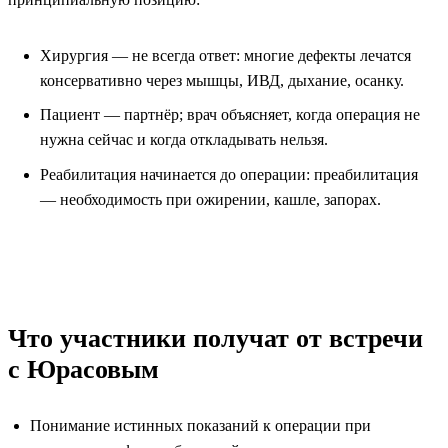
Хирургия — не всегда ответ: многие дефекты лечатся
консервативно через мышцы, ИВД, дыхание, осанку.
Пациент — партнёр; врач объясняет, когда операция не
нужна сейчас и когда откладывать нельзя.
Реабилитация начинается до операции: преабилитация
— необходимость при ожирении, кашле, запорах.
Что участники получат от встречи
с Юрасовым
Понимание истинных показаний к операции при