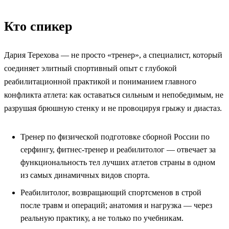
Кто спикер
Дария Терехова — не просто «тренер», а специалист, который
соединяет элитный спортивный опыт с глубокой
реабилитационной практикой и пониманием главного
конфликта атлета: как оставаться сильным и непобедимым, не
разрушая брюшную стенку и не провоцируя грыжу и диастаз.
Тренер по физической подготовке сборной России по
серфингу, фитнес-тренер и реабилитолог — отвечает за
функциональность тел лучших атлетов страны в одном
из самых динамичных видов спорта.
Реабилитолог, возвращающий спортсменов в строй
после травм и операций; анатомия и нагрузка — через
реальную практику, а не только по учебникам.