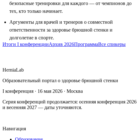
безопасные тренировки для каждого — от чемпионов до
тех, кто только начинает.
Аргументы для врачей и тренеров о совместной
ответственности за здоровье брюшной стенки и
долголетие в спорте.
Итоги I конференции
Архив 2026
Программа
Все спикеры
HerniaLab
Образовательный портал о здоровье брюшной стенки
I конференция · 16 мая 2026 · Москва
Серия конференций продолжается: осенняя конференция 2026
и весенняя 2027 — даты уточняются.
Навигация
Образование