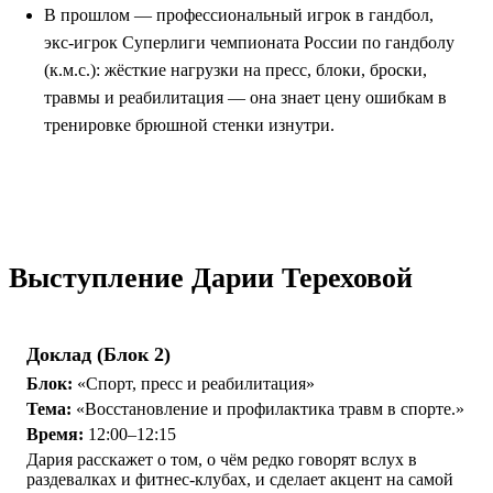
В прошлом — профессиональный игрок в гандбол,
экс-игрок Суперлиги чемпионата России по гандболу
(к.м.с.): жёсткие нагрузки на пресс, блоки, броски,
травмы и реабилитация — она знает цену ошибкам в
тренировке брюшной стенки изнутри.
Выступление Дарии Тереховой
Доклад (Блок 2)
Блок:
«Спорт, пресс и реабилитация»
Тема:
«Восстановление и профилактика травм в спорте.»
Время:
12:00–12:15
Дария расскажет о том, о чём редко говорят вслух в
раздевалках и фитнес-клубах, и сделает акцент на самой