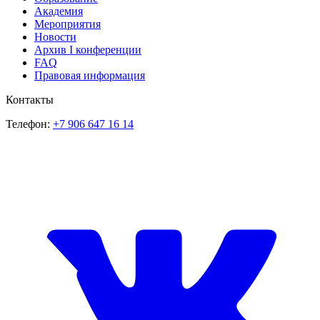
Академия
Мероприятия
Новости
Архив I конференции
FAQ
Правовая информация
Контакты
Телефон:
+7 906 647 16 14