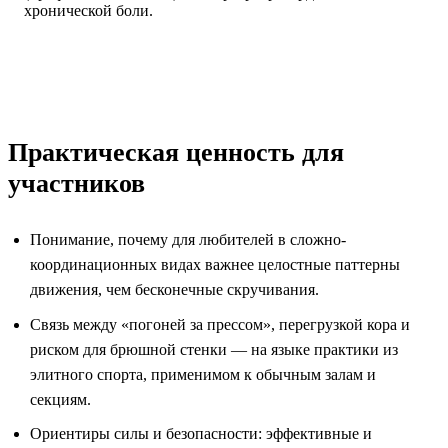
хронической боли.
Практическая ценность для
участников
Понимание, почему для любителей в сложно-
координационных видах важнее целостные паттерны
движения, чем бесконечные скручивания.
Связь между «погоней за прессом», перегрузкой кора и
риском для брюшной стенки — на языке практики из
элитного спорта, применимом к обычным залам и
секциям.
Ориентиры силы и безопасности: эффективные и