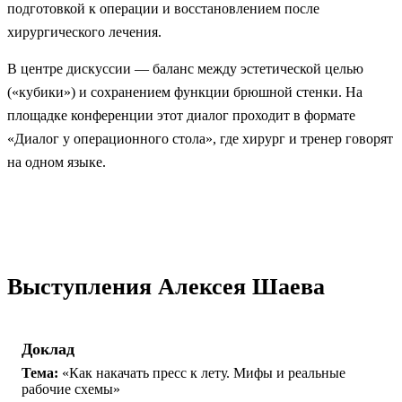
подготовкой к операции и восстановлением после
хирургического лечения.
В центре дискуссии — баланс между эстетической целью
(«кубики») и сохранением функции брюшной стенки. На
площадке конференции этот диалог проходит в формате
«Диалог у операционного стола», где хирург и тренер говорят
на одном языке.
Выступления Алексея Шаева
Доклад
Тема:
«Как накачать пресс к лету. Мифы и реальные
рабочие схемы»