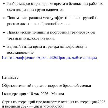
Разбор мифов о тренировке пресса и безопасных рабочих
схем для разных групп пациентов.
Понимание границы между эффективной нагрузкой и
риском для спины и брюшной стенки.
Практические принципы построения тренировок без
травматичных скручиваний.
Единый взгляд врача и тренера на подготовку и
восстановление.
Итоги I конференции
Архив 2026
Программа
Все спикеры
HerniaLab
Образовательный портал о здоровье брюшной стенки
I конференция · 16 мая 2026 · Москва
Серия конференций продолжается: осенняя конференция 2026
и весенняя 2027 — даты уточняются.