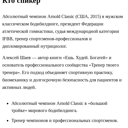
Кто спикер
Абсолютный чемпион Arnold Classic (США, 2015) в мужском
классическом бодибилдинге, президент Федерации
атлетической гимнастики, судья международной категории
IFBB, тренер спортсменов-профессионалов и
дипломированный нутрициолог.
Алексей Шаев — автор книги «Ешь. Худей. Богатей» и
основатель профессионального сообщества «Тренер твоего
тренера». Его подход объединяет спортивную практику,
биомеханику и долгосрочную безопасность для пациентов и
активных людей.
Абсолютный чемпион Arnold Classic в «большой
тройке» мирового бодибилдинга.
Тренер чемпионов и профессиональных спортсменов.