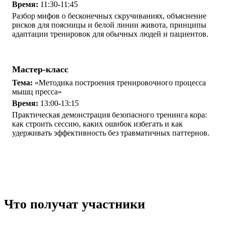
Время:
11:30-11:45
Разбор мифов о бесконечных скручиваниях, объяснение
рисков для поясницы и белой линии живота, принципы
адаптации тренировок для обычных людей и пациентов.
Мастер-класс
Тема:
«Методика построения тренировочного процесса
мышц пресса»
Время:
13:00-13:15
Практическая демонстрация безопасного тренинга кора:
как строить сессию, каких ошибок избегать и как
удерживать эффективность без травматичных паттернов.
Что получат участники