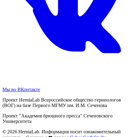
Мы во ВКонтакте
Проект HerniaLab Всероссийское общество герниологов
(ВОГ) на базе Первого МГМУ им. И.М. Сеченова
Проект "Академия брюшного пресса" Сеченовского
Университета
© 2026 HerniaLab. Информация носит ознакомительный