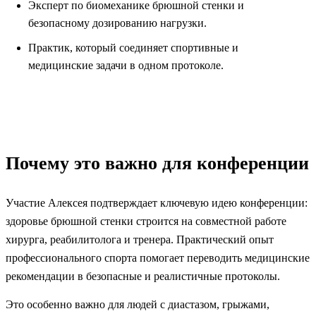
Эксперт по биомеханике брюшной стенки и
безопасному дозированию нагрузки.
Практик, который соединяет спортивные и
медицинские задачи в одном протоколе.
Почему это важно для конференции
Участие Алексея подтверждает ключевую идею конференции:
здоровье брюшной стенки строится на совместной работе
хирурга, реабилитолога и тренера. Практический опыт
профессионального спорта помогает переводить медицинские
рекомендации в безопасные и реалистичные протоколы.
Это особенно важно для людей с диастазом, грыжами,