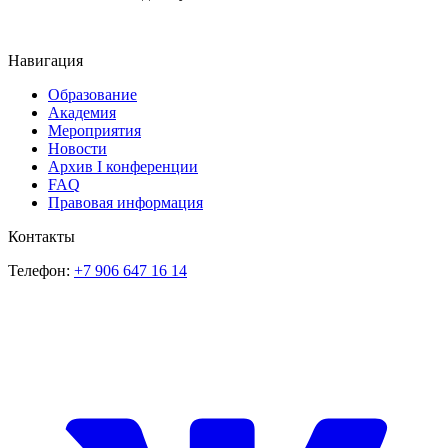
Навигация
Образование
Академия
Мероприятия
Новости
Архив I конференции
FAQ
Правовая информация
Контакты
Телефон:
+7 906 647 16 14