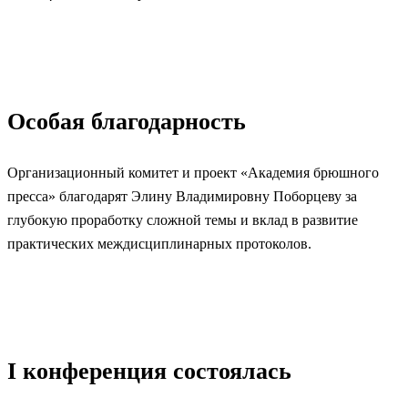
Особая благодарность
Организационный комитет и проект «Академия брюшного
пресса» благодарят Элину Владимировну Поборцеву за
глубокую проработку сложной темы и вклад в развитие
практических междисциплинарных протоколов.
I конференция состоялась