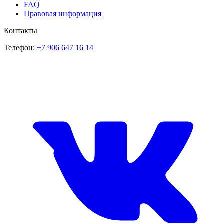
FAQ
Правовая информация
Контакты
Телефон:
+7 906 647 16 14