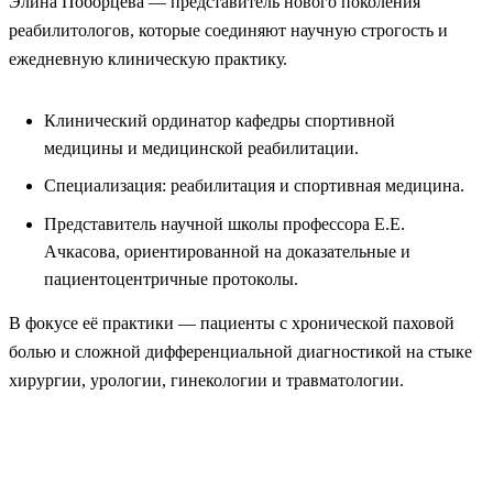
Элина Поборцева — представитель нового поколения
реабилитологов, которые соединяют научную строгость и
ежедневную клиническую практику.
Клинический ординатор кафедры спортивной
медицины и медицинской реабилитации.
Специализация: реабилитация и спортивная медицина.
Представитель научной школы профессора Е.Е.
Ачкасова, ориентированной на доказательные и
пациентоцентричные протоколы.
В фокусе её практики — пациенты с хронической паховой
болью и сложной дифференциальной диагностикой на стыке
хирургии, урологии, гинекологии и травматологии.