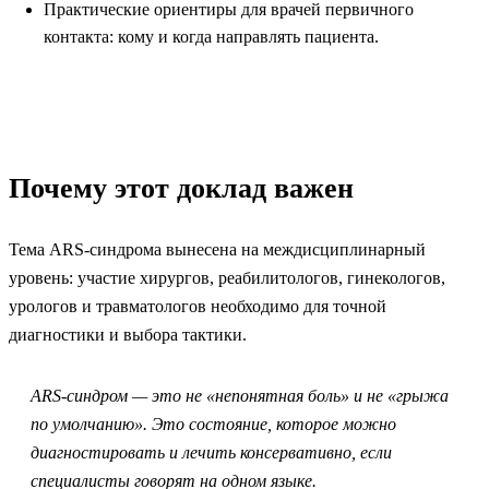
Практические ориентиры для врачей первичного
контакта: кому и когда направлять пациента.
Почему этот доклад важен
Тема ARS-синдрома вынесена на междисциплинарный
уровень: участие хирургов, реабилитологов, гинекологов,
урологов и травматологов необходимо для точной
диагностики и выбора тактики.
ARS-синдром — это не «непонятная боль» и не «грыжа
по умолчанию». Это состояние, которое можно
диагностировать и лечить консервативно, если
специалисты говорят на одном языке.