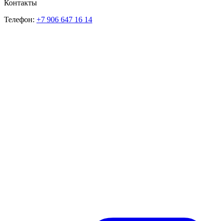
Контакты
Телефон:
+7 906 647 16 14