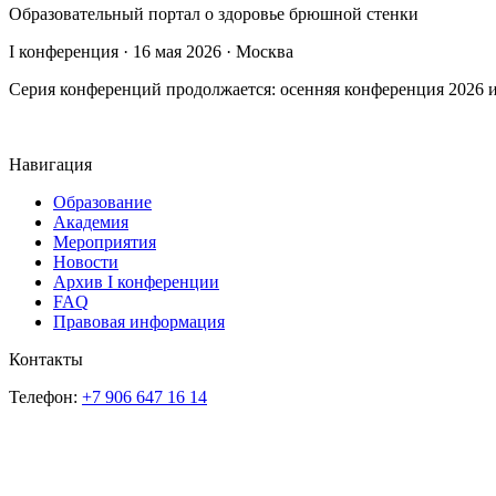
Образовательный портал о здоровье брюшной стенки
I конференция · 16 мая 2026 · Москва
Серия конференций продолжается: осенняя конференция 2026 и
Навигация
Образование
Академия
Мероприятия
Новости
Архив I конференции
FAQ
Правовая информация
Контакты
Телефон:
+7 906 647 16 14