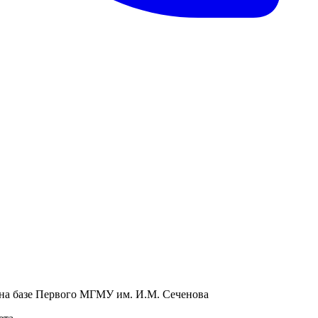
 на базе Первого МГМУ им. И.М. Сеченова