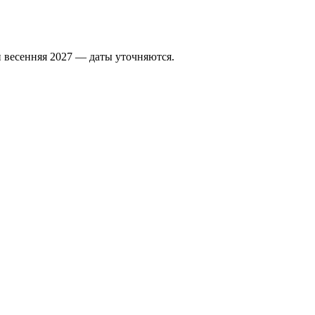
 весенняя 2027 — даты уточняются.