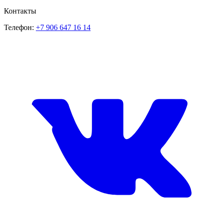
Контакты
Телефон:
+7 906 647 16 14