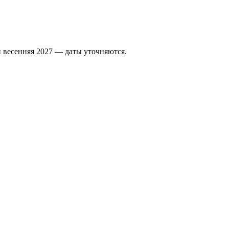
 весенняя 2027 — даты уточняются.