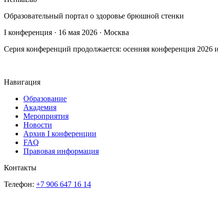
Образовательный портал о здоровье брюшной стенки
I конференция · 16 мая 2026 · Москва
Серия конференций продолжается: осенняя конференция 2026 и
Навигация
Образование
Академия
Мероприятия
Новости
Архив I конференции
FAQ
Правовая информация
Контакты
Телефон:
+7 906 647 16 14