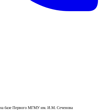
 на базе Первого МГМУ им. И.М. Сеченова