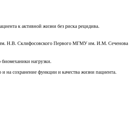
ациента к активной жизни без риска рецидива.
им. Н.В. Склифосовского Первого МГМУ им. И.М. Сеченова
о биомеханики нагрузки.
 и на сохранение функции и качества жизни пациента.