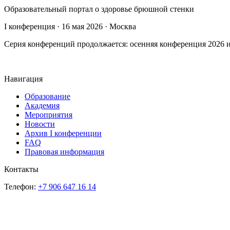
Образовательный портал о здоровье брюшной стенки
I конференция · 16 мая 2026 · Москва
Серия конференций продолжается: осенняя конференция 2026 и
Навигация
Образование
Академия
Мероприятия
Новости
Архив I конференции
FAQ
Правовая информация
Контакты
Телефон:
+7 906 647 16 14