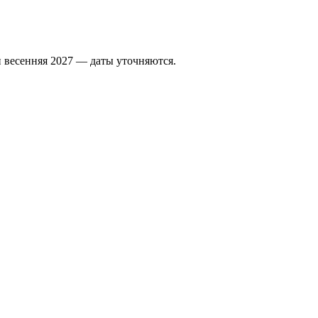
 весенняя 2027 — даты уточняются.