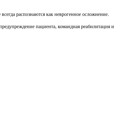
 всегда распознаются как неврогенное осложнение.
предупреждение пациента, командная реабилитация и