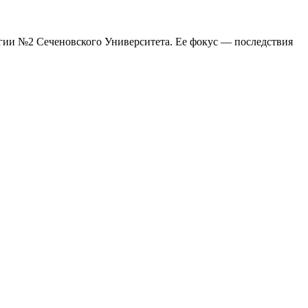
гии №2 Сеченовского Университета. Ее фокус — последствия