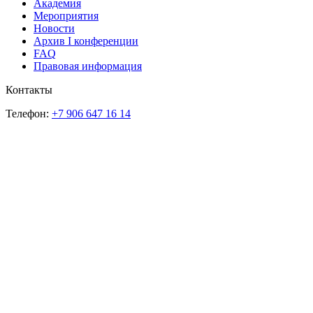
Академия
Мероприятия
Новости
Архив I конференции
FAQ
Правовая информация
Контакты
Телефон:
+7 906 647 16 14