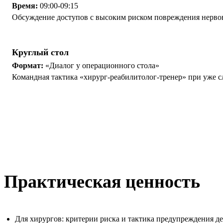
Время:
09:00-09:15
Обсуждение доступов с высоким риском повреждения нервов
Круглый стол
Формат:
«Диалог у операционного стола»
Командная тактика «хирург-реабилитолог-тренер» при уже
Практическая ценность
Для хирургов: критерии риска и тактика предупреждения д