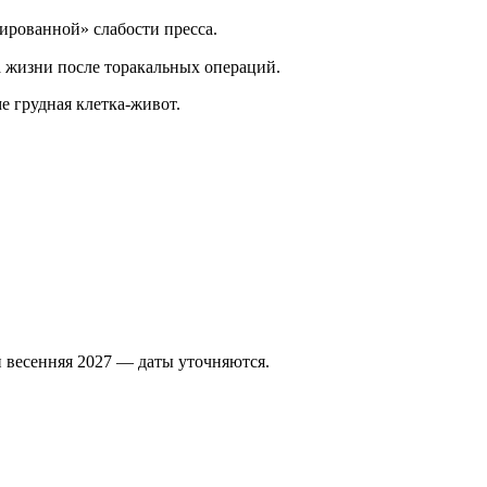
ированной» слабости пресса.
 жизни после торакальных операций.
 грудная клетка-живот.
 весенняя 2027 — даты уточняются.