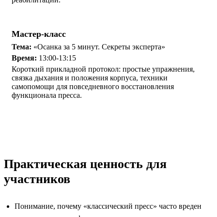
Мастер-класс
Тема:
«Осанка за 5 минут. Секреты эксперта»
Время:
13:00-13:15
Короткий прикладной протокол: простые упражнения,
связка дыхания и положения корпуса, техники
самопомощи для повседневного восстановления
функционала пресса.
Практическая ценность для
участников
Понимание, почему «классический пресс» часто вреден