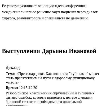
Ее участие усиливает основную идею конференции:
междисциплинарное решение задач пациента через диалог
хирурга, реабилитолога и специалиста по движению.
Выступления Дарьяны Ивановой
Доклад
Тема:
«Пресс-парадокс. Как погоня за "кубиками" может
стать препятствием на пути к здоровому функционалу
живота»
Время:
12:15-12:30
Разбор рисков классических скручиваний и типичных
фитнес-ошибок, которые приводят к потере функции
брюшной стенки и необходимости длительной
реабилитации.