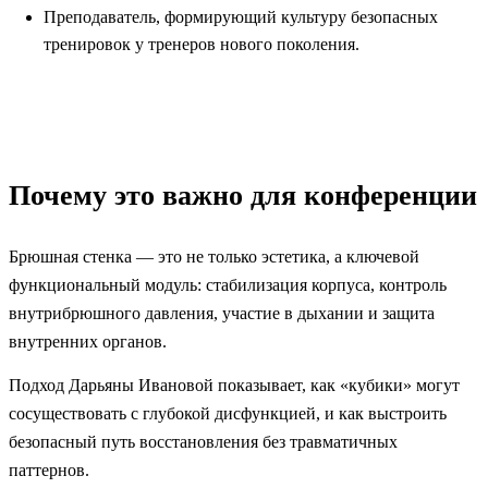
Преподаватель, формирующий культуру безопасных
тренировок у тренеров нового поколения.
Почему это важно для конференции
Брюшная стенка — это не только эстетика, а ключевой
функциональный модуль: стабилизация корпуса, контроль
внутрибрюшного давления, участие в дыхании и защита
внутренних органов.
Подход Дарьяны Ивановой показывает, как «кубики» могут
сосуществовать с глубокой дисфункцией, и как выстроить
безопасный путь восстановления без травматичных
паттернов.