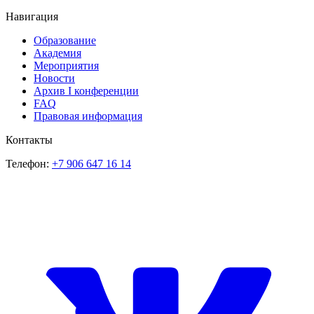
Навигация
Образование
Академия
Мероприятия
Новости
Архив I конференции
FAQ
Правовая информация
Контакты
Телефон:
+7 906 647 16 14