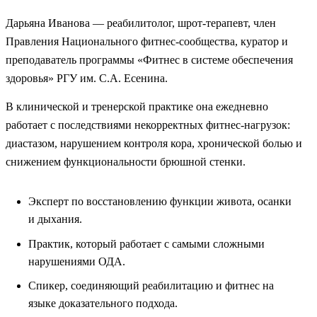
Дарьяна Иванова — реабилитолог, шрот-терапевт, член
Правления Национального фитнес-сообщества, куратор и
преподаватель программы «Фитнес в системе обеспечения
здоровья» РГУ им. С.А. Есенина.
В клинической и тренерской практике она ежедневно
работает с последствиями некорректных фитнес-нагрузок:
диастазом, нарушением контроля кора, хронической болью и
снижением функциональности брюшной стенки.
Эксперт по восстановлению функции живота, осанки
и дыхания.
Практик, который работает с самыми сложными
нарушениями ОДА.
Спикер, соединяющий реабилитацию и фитнес на
языке доказательного подхода.