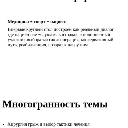
Медицина + спорт + пациент
Впервые круглый стол построен как реальный диалог,
где пациент не «слушатель из зала», а полноценный
участник выбора тактики: операция, консервативный
путь, реабилитация, возврат к нагрузкам.
Многогранность темы
Хирургия грыж и выбор тактики лечения