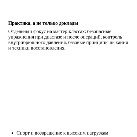
Практика, а не только доклады
Отдельный фокус на мастер-классах: безопасные
упражнения при диастазе и после операций, контроль
внутрибрюшного давления, базовые принципы дыхания
и техники восстановления.
Спорт и возвращение к высоким нагрузкам