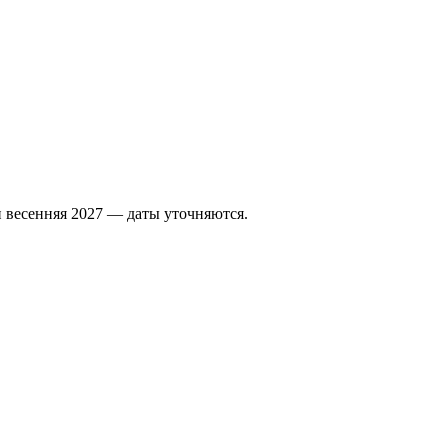
 весенняя 2027 — даты уточняются.