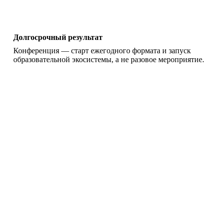
Долгосрочный результат
Конференция — старт ежегодного формата и запуск
образовательной экосистемы, а не разовое мероприятие.