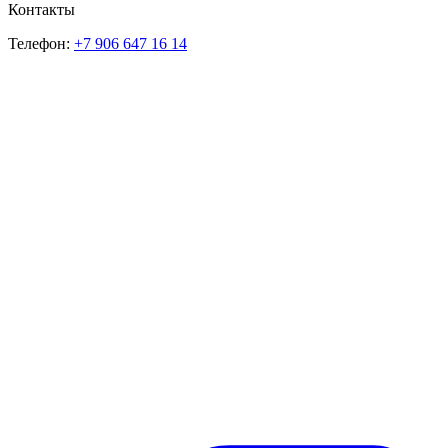
Контакты
Телефон:
+7 906 647 16 14