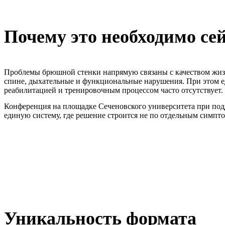
Почему это необходимо се
Проблемы брюшной стенки напрямую связаны с качеством жизн
спине, дыхательные и функциональные нарушения. При этом 
реабилитацией и тренировочным процессом часто отсутствует.
Конференция на площадке Сеченовского университета при подд
единую систему, где решение строится не по отдельным симпто
Уникальность формата