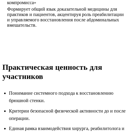
компромисса»
Формирует общий язык доказательной медицины для
практиков и пациентов, акцентируя роль преабилитации
и управляемого восстановления после абдоминальных
вмешательств.
Практическая ценность для
участников
Понимание системного подхода к восстановлению
брюшной стенки.
Критерии безопасной физической активности до и после
операции.
Единая рамка взаимодействия хирурга, реабилитолога и