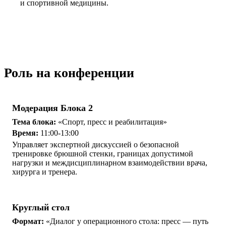
и спортивной медицины.
Роль на конференции
Модерация Блока 2
Тема блока:
«Спорт, пресс и реабилитация»
Время:
11:00-13:00
Управляет экспертной дискуссией о безопасной
тренировке брюшной стенки, границах допустимой
нагрузки и междисциплинарном взаимодействии врача,
хирурга и тренера.
Круглый стол
Формат:
«Диалог у операционного стола: пресс — путь