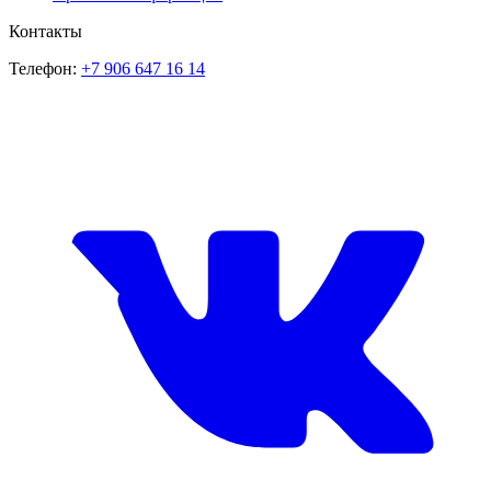
Контакты
Телефон:
+7 906 647 16 14