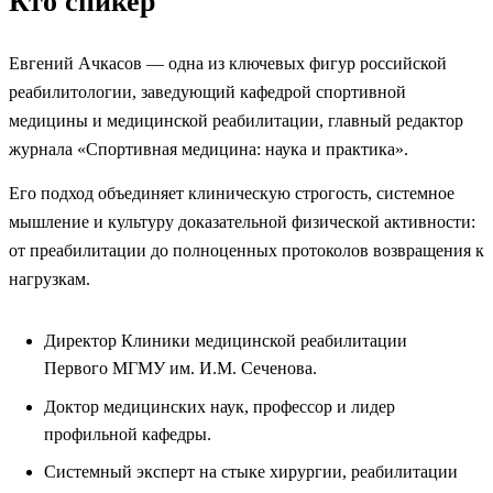
Кто спикер
Евгений Ачкасов — одна из ключевых фигур российской
реабилитологии, заведующий кафедрой спортивной
медицины и медицинской реабилитации, главный редактор
журнала «Спортивная медицина: наука и практика».
Его подход объединяет клиническую строгость, системное
мышление и культуру доказательной физической активности:
от преабилитации до полноценных протоколов возвращения к
нагрузкам.
Директор Клиники медицинской реабилитации
Первого МГМУ им. И.М. Сеченова.
Доктор медицинских наук, профессор и лидер
профильной кафедры.
Системный эксперт на стыке хирургии, реабилитации